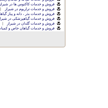
فروش و خدمات کاکتوس ها در شیراز
|
فروش و خدمات تراریوم در شیراز
فروش و خدمات بذر ، دانه و پیاز گیاه
فروش و خدمات گیاهپزشکی در شیرا
|
فروش و خدمات گلدان در شیراز
فروش و خدمات گیاهان خاص و کمیاب