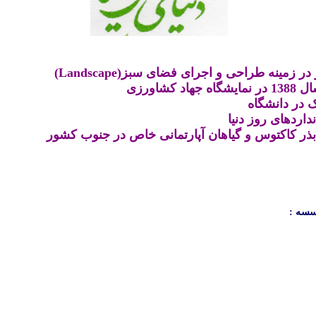
زمینه طراحی و اجرای فضای سبز(Landscape)
کشاورزی
در دانشگاه
داردهای روز دنیا
 بذر کاکتوس و گیاهان آپارتمانی خاص در جنوب کشور
سسه :