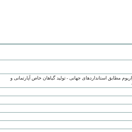
یوم مطابق استانداردهای جهانی - تولید گیاهان خاص آپارتمانی و