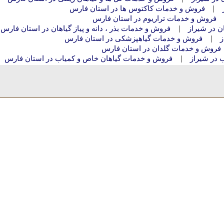
|
فروش و خدمات کاکتوس ها در استان فارس
فروش و خدمات تراریوم در استان فارس
|
ان در شیراز
فروش و خدمات بذر ، دانه و پیاز گیاهان در استان فارس
|
ز
فروش و خدمات گیاهپزشکی در استان فارس
فروش و خدمات گلدان در استان فارس
|
 در شیراز
فروش و خدمات گیاهان خاص و کمیاب در استان فارس