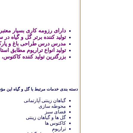
دارای رزومه کاری بسیار معتبر در 
تولید کننده برتر گل و گیاه در سال 1388 در نمایشگاه جهاد 
مدرس درس طراحی باغ و پارک 
تولید انواع تراریوم مطابق استان
بزرگترین تولید کننده کاکتوس،
دسته بندی خدمات مرتبط با گل و گیاه این مؤ
گیاهان زینتی آپارتمانی
محوطه سازی
فضای سبز
گل ها و گیاهان زینتی
کاکتوس ها
تراریوم