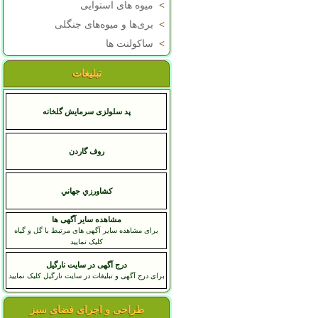
>
میوه های استوایی
>
بری‌ها و میوه‌های جنگلی
>
ساکولنت ها
تبلیغات
پد سلولزی سرمایش گلخانه
روف گاردن
کشاورزي جهاني
مشاهده سایر آگهی ها
برای مشاهده سایر آگهی های مرتبط با گل و گیاه
کلیک نمایید
درج آگهی در سایت نارگیل
برای درج آگهی و تبلیغات در سایت نارگیل کلیک نمایید
طراحی و اجرای فضای سبز