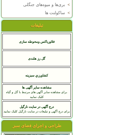
>
بری‌ها و میوه‌های جنگلی
>
ساکولنت ها
تبلیغات
فلاورباکس ومحوطه سازی
گل رز هلندی
کشاورزي سبزينه
مشاهده سایر آگهی ها
برای مشاهده سایر آگهی های مرتبط با گل و گیاه
کلیک نمایید
درج آگهی در سایت نارگیل
برای درج آگهی و تبلیغات در سایت نارگیل کلیک نمایید
طراحی و اجرای فضای سبز