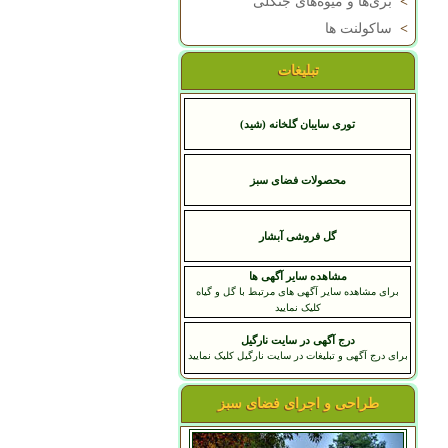
>
بری‌ها و میوه‌های جنگلی
>
ساکولنت ها
تبلیغات
توری سایبان گلخانه (شید)
محصولات فضای سبز
گل فروشی آبشار
مشاهده سایر آگهی ها
برای مشاهده سایر آگهی های مرتبط با گل و گیاه
کلیک نمایید
درج آگهی در سایت نارگیل
برای درج آگهی و تبلیغات در سایت نارگیل کلیک نمایید
طراحی و اجرای فضای سبز