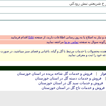
ز خ شريعتي نبش رودکي
 نیاز به اصلاح یا به روز رسانی اطلاعات دارید، از صفحه
Edit
اقدام فرمایید
رگونه سوال به صفحه
تماس به ما
مراجعه نمایید
نده محصولات یا خدمات مرتبط با گل و گیاه، باغبانی و فضای سبز میباشید، در صورت
ه خود را ثبت و معرفی نمایید.
|
واز
فروش و خدمات گل شاخه بریده در استان خوزستان
فروش و خدمات دسته گل در استان خوزستان
فروش و خدمات سبد گل در استان خوزستان
فروش و خدمات تاج گل در استان خوزستان