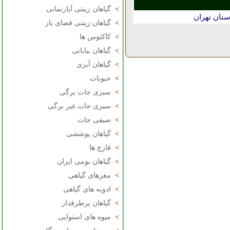
>
گیاهان زینتی آپارتمانی
ستان تهران
>
گیاهان زینتی فضای باز
>
کاکتوس ها
>
گیاهان بیابانی
>
گیاهان آبزی
>
حبوبات
>
سبزی جات برگی
>
سبزی جات غیر برگی
>
صیفی جات
>
گیاهان پوششی
>
قارچ ها
>
گیاهان بومی ایران
>
مغزهای گیاهی
>
ادویه های گیاهی
>
گیاهان پرطرفدار
>
میوه های استوایی