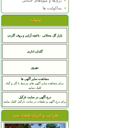
>
بری‌ها و میوه‌های جنگلی
>
ساکولنت ها
تبلیغات
بازار گل محلاتی - باغچه آرایی و روف گاردن
گلدان اداری
مهروز
مشاهده سایر آگهی ها
برای مشاهده سایر آگهی های مرتبط با گل و گیاه
کلیک نمایید
درج آگهی در سایت نارگیل
برای درج آگهی و تبلیغات در سایت نارگیل کلیک نمایید
طراحی و اجرای فضای سبز