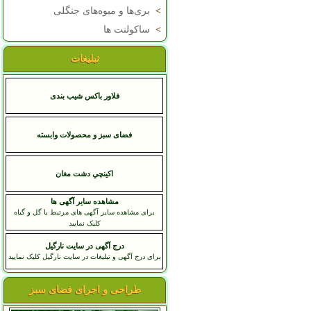
>
بری‌ها و میوه‌های جنگلی
>
ساکولنت ها
تبلیغات
فلاور باکس شیب بندی
فضای سبز و محصولات وابسته
اکينچي دشت مغان
مشاهده سایر آگهی ها
برای مشاهده سایر آگهی های مرتبط با گل و گیاه
کلیک نمایید
درج آگهی در سایت نارگیل
برای درج آگهی و تبلیغات در سایت نارگیل کلیک نمایید
طراحی و اجرای فضای سبز