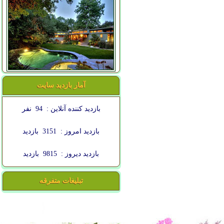
آمار بازدید سایت
بازدید کننده آنلاین :
94
نفر
بازدید امروز :
3151
بازدید
بازدید دیروز :
9815
بازدید
تبلیغات متفرقه