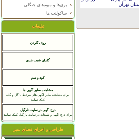
تان تهران
>
بری‌ها و میوه‌های جنگلی
>
ساکولنت ها
تبلیغات
روف گاردن
گلدان شیب بندی
کود و سم
مشاهده سایر آگهی ها
برای مشاهده سایر آگهی های مرتبط با گل و گیاه
کلیک نمایید
درج آگهی در سایت نارگیل
برای درج آگهی و تبلیغات در سایت نارگیل کلیک نمایید
طراحی و اجرای فضای سبز