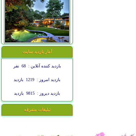
آمار بازدید سایت
بازدید کننده آنلاین :
68
نفر
بازدید امروز :
1219
بازدید
بازدید دیروز :
9815
بازدید
تبلیغات متفرقه