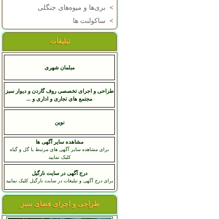
>
بری‌ها و میوه‌های جنگلی
>
ساکولنت ها
تبلیغات
مبلمان شهری
طراحی و اجرای تخصصی روف گاردن و دیوار سبز
مجتمع های تجاری و اداری و ...
نوين
مشاهده سایر آگهی ها
برای مشاهده سایر آگهی های مرتبط با گل و گیاه
کلیک نمایید
درج آگهی در سایت نارگیل
برای درج آگهی و تبلیغات در سایت نارگیل کلیک نمایید
طراحی و اجرای فضای سبز