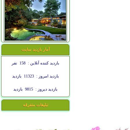
آمار بازدید سایت
بازدید کننده آنلاین :
158
نفر
بازدید امروز :
11323
بازدید
بازدید دیروز :
9815
بازدید
تبلیغات متفرقه