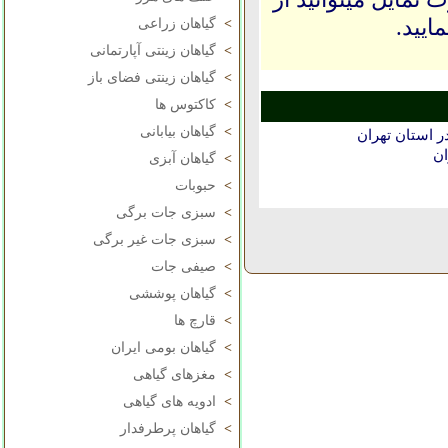
ایید.
>
گیاهان زراعی
>
گیاهان زینتی آپارتمانی
>
گیاهان زینتی فضای باز
>
کاکتوس ها
>
گیاهان بیابانی
 استان تهران
ان
>
گیاهان آبزی
>
حبوبات
>
سبزی جات برگی
>
سبزی جات غیر برگی
>
صیفی جات
>
گیاهان پوششی
>
قارچ ها
>
گیاهان بومی ایران
>
مغزهای گیاهی
>
ادویه های گیاهی
>
گیاهان پرطرفدار