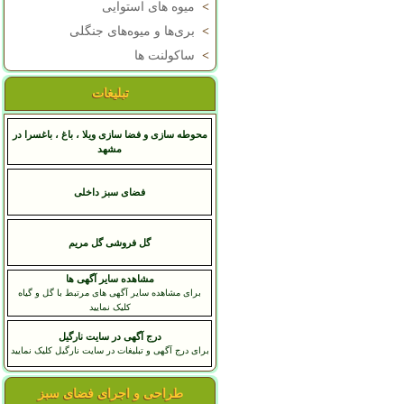
>
میوه های استوایی
>
بری‌ها و میوه‌های جنگلی
>
ساکولنت ها
تبلیغات
محوطه سازی و فضا سازی ویلا ، باغ ، باغسرا در
مشهد
فضای سبز داخلی
گل فروشی گل مریم
مشاهده سایر آگهی ها
برای مشاهده سایر آگهی های مرتبط با گل و گیاه
کلیک نمایید
درج آگهی در سایت نارگیل
برای درج آگهی و تبلیغات در سایت نارگیل کلیک نمایید
طراحی و اجرای فضای سبز