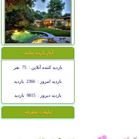
آمار بازدید سایت
بازدید کننده آنلاین :
75
نفر
بازدید امروز :
2366
بازدید
بازدید دیروز :
9815
بازدید
تبلیغات متفرقه