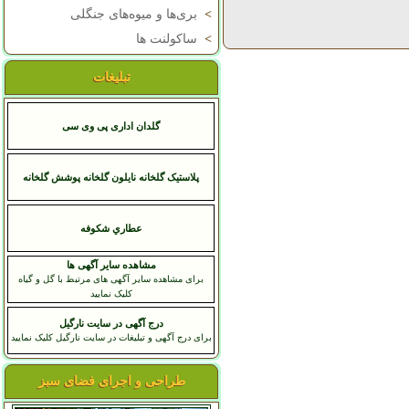
>
بری‌ها و میوه‌های جنگلی
>
ساکولنت ها
تبلیغات
گلدان اداری پی وی سی
پلاستیک گلخانه نایلون گلخانه پوشش گلخانه
عطاري شکوفه
مشاهده سایر آگهی ها
برای مشاهده سایر آگهی های مرتبط با گل و گیاه
کلیک نمایید
درج آگهی در سایت نارگیل
برای درج آگهی و تبلیغات در سایت نارگیل کلیک نمایید
طراحی و اجرای فضای سبز