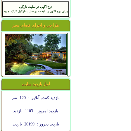
درج آگهی در سایت نارگیل
برای درج آگهی و تبلیغات در سایت نارگیل کلیک نمایید
طراحی و اجرای فضای سبز
آمار بازدید سایت
بازدید کننده آنلاین :
120
نفر
بازدید امروز :
1103
بازدید
بازدید دیروز :
20199
بازدید