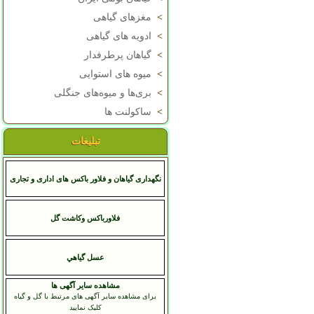
>
مغزهای گیاهی
>
ادویه های گیاهی
>
گیاهان پرطرفدار
>
میوه های استوایی
>
بری‌ها و میوه‌های جنگلی
>
ساکولنت ها
تبلیغات
نگهداری گیاهان و فلاور باکس های اداری و تجاری
فلاورباکس وکاشت گل
عسل گياهي
مشاهده سایر آگهی ها
برای مشاهده سایر آگهی های مرتبط با گل و گیاه
کلیک نمایید