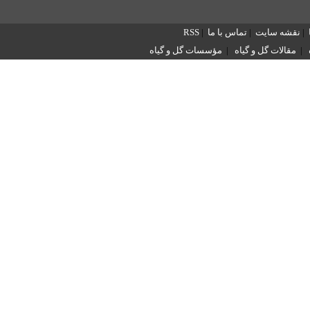
|
نقشه سایت
|
تماس با ما
|
RSS
|
مقالات گل و گیاه
|
مؤسسات گل و گیاه