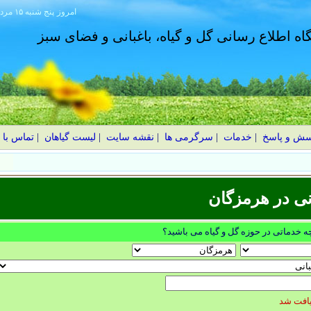
امروز
۱۴۰۵ پنج شنبه ۱۵ مرداد
گاه اطلاع رسانی گل و گیاه، باغبانی و فضای سبز
سش و پاسخ
|
خدمات
|
سرگرمی ها
|
نقشه سایت
|
لیست گیاهان
|
تماس با 
نی در هرمزگان
چه خدماتی در حوزه گل و گیاه می باشید؟