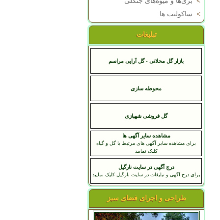
>
بری‌ها و میوه‌های جنگلی
>
ساکولنت ها
تبلیغات
بازار گل محلاتی - گل آرایی مراسم
محوطه سازی
گل فروشی شهبازی
مشاهده سایر آگهی ها
برای مشاهده سایر آگهی های مرتبط با گل و گیاه
کلیک نمایید
درج آگهی در سایت نارگیل
برای درج آگهی و تبلیغات در سایت نارگیل کلیک نمایید
طراحی و اجرای فضای سبز