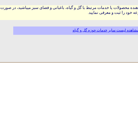
هنده محصولات یا خدمات مرتبط با گل و گیاه، باغبانی و فضای سبز میباشید، در صورت
ه خود را ثبت و معرفی نمایید.
شاهده لیست سایر خدمات حوزه گل و گیاه