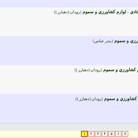
دي - لوازم کشاورزي و سموم
(
رودان (دهبارز )
)
رزي و سموم
(
بندر عباس
)
م کشاورزي و سموم
(
رودان (دهبارز )
)
 کشاورزي و سموم
(
رودان (دهبارز )
)
۱
۲
۳
۴
۵
۶
۷