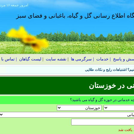
امروز
۱۴۰۵ جمعه ۱۶ مرداد
گاه اطلاع رسانی گل و گیاه، باغبانی و فضای سبز
سش و پاسخ
|
خدمات
|
سرگرمی ها
|
نقشه سایت
|
لیست گیاهان
|
تماس با 
یم؟ اشتباهات رایج و نکات طلایی
نی در خوزستان
چه خدماتی در حوزه گل و گیاه می باشید؟