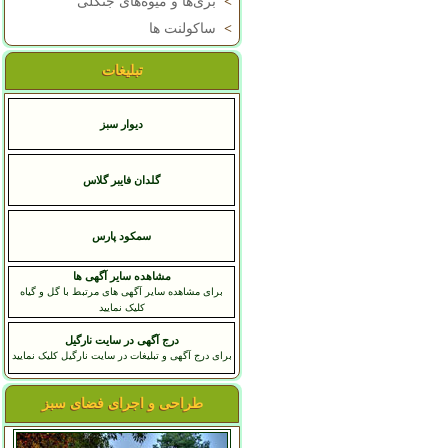
>
بری‌ها و میوه‌های جنگلی
>
ساکولنت ها
تبلیغات
دیوار سبز
گلدان فایبر گلاس
سمکود پارس
مشاهده سایر آگهی ها
برای مشاهده سایر آگهی های مرتبط با گل و گیاه
کلیک نمایید
درج آگهی در سایت نارگیل
برای درج آگهی و تبلیغات در سایت نارگیل کلیک نمایید
طراحی و اجرای فضای سبز