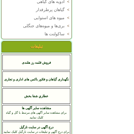
>
ادویه های گیاهی
>
گیاهان پرطرفدار
>
میوه های استوایی
>
بری‌ها و میوه‌های جنگلی
>
ساکولنت ها
تبلیغات
فروش قلمه رز هلندی
نگهداری گیاهان و فلاور باکس های اداری و تجاری
عطاري شفا بخش
مشاهده سایر آگهی ها
برای مشاهده سایر آگهی های مرتبط با گل و گیاه
کلیک نمایید
درج آگهی در سایت نارگیل
برای درج آگهی و تبلیغات در سایت نارگیل کلیک نمایید