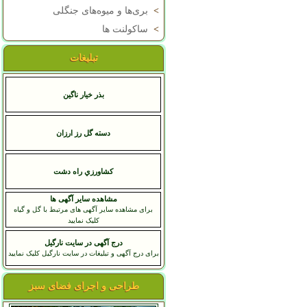
>
بری‌ها و میوه‌های جنگلی
>
ساکولنت ها
تبلیغات
بذر خیار ناگین
دسته گل رز ارزان
کشاورزي راه دشت
مشاهده سایر آگهی ها
برای مشاهده سایر آگهی های مرتبط با گل و گیاه
کلیک نمایید
درج آگهی در سایت نارگیل
برای درج آگهی و تبلیغات در سایت نارگیل کلیک نمایید
طراحی و اجرای فضای سبز