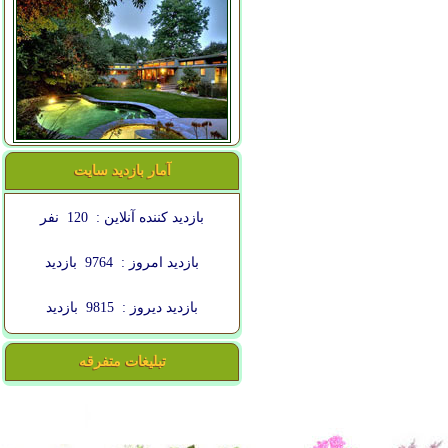
آمار بازدید سایت
بازدید کننده آنلاین :
120
نفر
بازدید امروز :
9764
بازدید
بازدید دیروز :
9815
بازدید
تبلیغات متفرقه