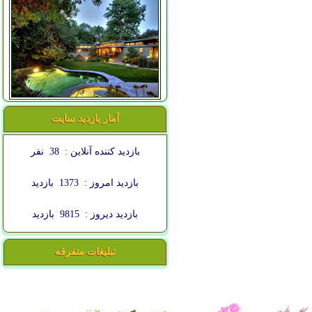
آمار بازدید سایت
بازدید کننده آنلاین :
38
نفر
بازدید امروز :
1373
بازدید
بازدید دیروز :
9815
بازدید
تبلیغات متفرقه