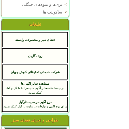
>
بری‌ها و میوه‌های جنگلی
>
ساکولنت ها
تبلیغات
فضای سبز و محصولات وابسته
روف گاردن
شرکت خدماتی تحقیقاتی کاوش جویان
مشاهده سایر آگهی ها
برای مشاهده سایر آگهی های مرتبط با گل و گیاه
کلیک نمایید
درج آگهی در سایت نارگیل
برای درج آگهی و تبلیغات در سایت نارگیل کلیک نمایید
طراحی و اجرای فضای سبز