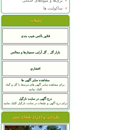
>
بری‌ها و میوه‌های جنگلی
>
ساکولنت ها
تبلیغات
فلاور باکس شیب بندی
بازار گل _ گل آرایی سمینارها و مجالس
افشاري
مشاهده سایر آگهی ها
برای مشاهده سایر آگهی های مرتبط با گل و گیاه
کلیک نمایید
درج آگهی در سایت نارگیل
برای درج آگهی و تبلیغات در سایت نارگیل کلیک نمایید
طراحی و اجرای فضای سبز