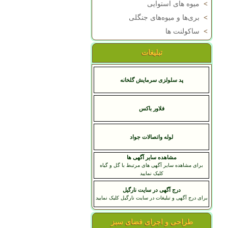
>
میوه های استوایی
>
بری‌ها و میوه‌های جنگلی
>
ساکولنت ها
تبلیغات
پد سلولزی سرمایش گلخانه
فلاور باکس
لوله واتصالات جواد
مشاهده سایر آگهی ها
برای مشاهده سایر آگهی های مرتبط با گل و گیاه
کلیک نمایید
درج آگهی در سایت نارگیل
برای درج آگهی و تبلیغات در سایت نارگیل کلیک نمایید
طراحی و اجرای فضای سبز