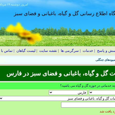
امروز
۱۴۰۵ دوشنبه ۱۹ مرداد
گاه اطلاع رسانی گل و گیاه، باغبانی و فضای سبز
سش و پاسخ
|
خدمات
|
سرگرمی ها
|
نقشه سایت
|
لیست گیاهان
|
تماس با 
گل و گیاه، باغبانی و فضای سبز در فارس
چه خدماتی در حوزه گل و گیاه می باشید؟