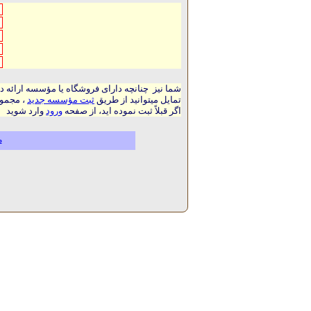
شما نیز چنانچه دارای فروشگاه یا مؤسسه ارائه د
تمایل میتوانید از طریق
ثبت مؤسسه جدید
، مجموع
اگر قبلاً ثبت نموده اید، از صفحه
ورود
وارد شوید
م