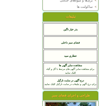
>
بری‌ها و میوه‌های جنگلی
>
ساکولنت ها
تبلیغات
بذر خیار ناگین
فضای سبز داخلی
عطاري سيد
مشاهده سایر آگهی ها
برای مشاهده سایر آگهی های مرتبط با گل و گیاه
کلیک نمایید
درج آگهی در سایت نارگیل
برای درج آگهی و تبلیغات در سایت نارگیل کلیک نمایید
طراحی و اجرای فضای سبز