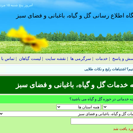
امروز
۱۴۰۵ پنج شنبه ۱۵ مرداد
گاه اطلاع رسانی گل و گیاه، باغبانی و فضای سبز
سش و پاسخ
|
خدمات
|
سرگرمی ها
|
نقشه سایت
|
لیست گیاهان
|
تماس با 
یم؟ اشتباهات رایج و نکات طلایی
 خدمات گل و گیاه، باغبانی و فضای سبز
چه خدماتی در حوزه گل و گیاه می باشید؟