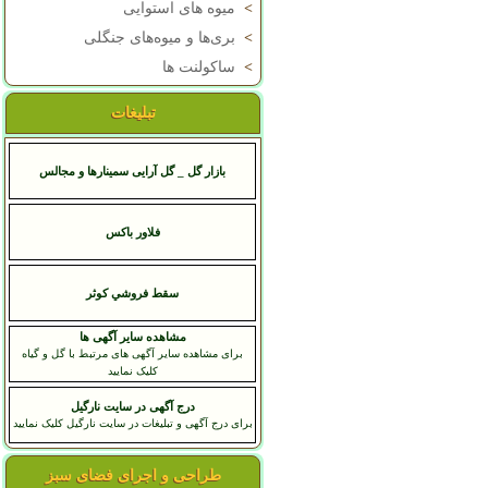
>
میوه های استوایی
>
بری‌ها و میوه‌های جنگلی
>
ساکولنت ها
تبلیغات
بازار گل _ گل آرایی سمینارها و مجالس
فلاور باکس
سقط فروشي کوثر
مشاهده سایر آگهی ها
برای مشاهده سایر آگهی های مرتبط با گل و گیاه
کلیک نمایید
درج آگهی در سایت نارگیل
برای درج آگهی و تبلیغات در سایت نارگیل کلیک نمایید
طراحی و اجرای فضای سبز