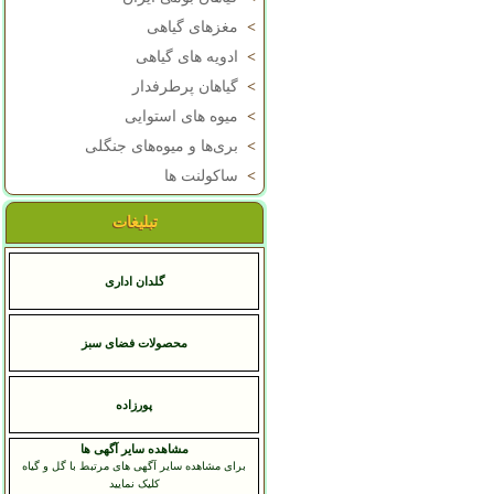
>
مغزهای گیاهی
>
ادویه های گیاهی
>
گیاهان پرطرفدار
>
میوه های استوایی
>
بری‌ها و میوه‌های جنگلی
>
ساکولنت ها
تبلیغات
گلدان اداری
محصولات فضای سبز
پورزاده
مشاهده سایر آگهی ها
برای مشاهده سایر آگهی های مرتبط با گل و گیاه
کلیک نمایید