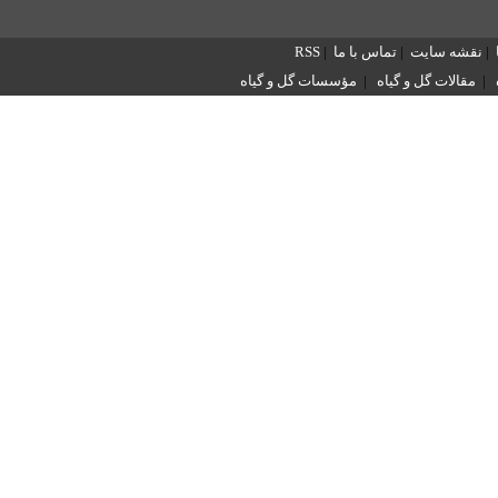
|
نقشه سایت
|
تماس با ما
|
RSS
|
مقالات گل و گیاه
|
مؤسسات گل و گیاه