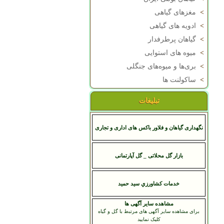
>
مغزهای گیاهی
>
ادویه های گیاهی
>
گیاهان پرطرفدار
>
میوه های استوایی
>
بری‌ها و میوه‌های جنگلی
>
ساکولنت ها
تبلیغات
نگهداری گیاهان و فلاور باکس های اداری و تجاری
بازار گل محلاتی _ گل آپارتمانی
خدمات کشاورزي سيد حميد
مشاهده سایر آگهی ها
برای مشاهده سایر آگهی های مرتبط با گل و گیاه
کلیک نمایید