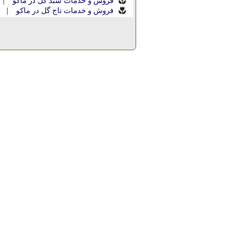
|
فروش و خدمات سبد گل در ماکو
|
فروش و خدمات تاج گل در ماکو