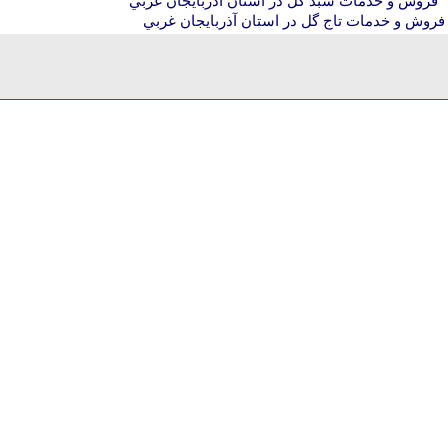
فروش و خدمات سبد گل در استان آذربايجان غربي
فروش و خدمات تاج گل در استان آذربايجان غربي