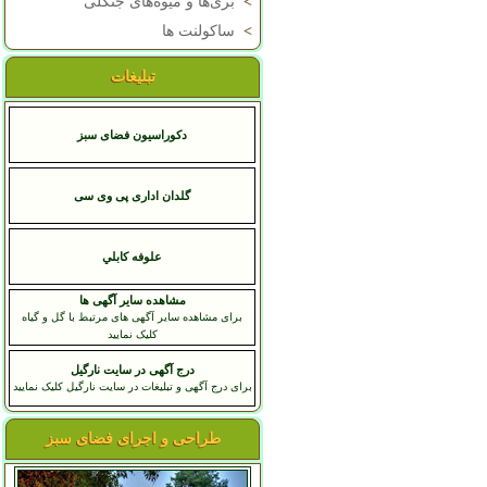
>
بری‌ها و میوه‌های جنگلی
>
ساکولنت ها
تبلیغات
دکوراسیون فضای سبز
گلدان اداری پی وی سی
علوفه کابلي
مشاهده سایر آگهی ها
برای مشاهده سایر آگهی های مرتبط با گل و گیاه
کلیک نمایید
درج آگهی در سایت نارگیل
برای درج آگهی و تبلیغات در سایت نارگیل کلیک نمایید
طراحی و اجرای فضای سبز