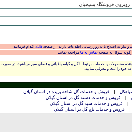
- روبروي فروشگاه بسيجيان
 نیاز به اصلاح یا به روز رسانی اطلاعات دارید، از صفحه
Edit
اقدام فرمایید
رگونه سوال به صفحه
تماس به ما
مراجعه نمایید
نده محصولات یا خدمات مرتبط با گل و گیاه، باغبانی و فضای سبز میباشید، در صورت
ه خود را ثبت و معرفی نمایید.
|
ياهکل
فروش و خدمات گل شاخه بریده در استان گيلان
|
فروش و خدمات دسته گل در استان گيلان
فروش و خدمات سبد گل در استان گيلان
فروش و خدمات تاج گل در استان گيلان