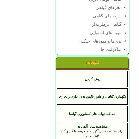
>
مغزهای گیاهی
>
ادویه های گیاهی
>
گیاهان پرطرفدار
>
میوه های استوایی
>
بری‌ها و میوه‌های جنگلی
>
ساکولنت ها
تبلیغات
روف گاردن
نگهداری گیاهان و فلاور باکس های اداری و تجاری
خدمات نهاده های کشاورزی گیاسا
مشاهده سایر آگهی ها
برای مشاهده سایر آگهی های مرتبط با گل و گیاه
کلیک نمایید