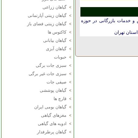
>
گیاهان زراعی
>
گیاهان زینتی آپارتمانی
و خدمات بازرگانی در حوزه
>
گیاهان زینتی فضای باز
ستان تهران
>
کاکتوس ها
>
گیاهان بیابانی
>
گیاهان آبزی
>
حبوبات
>
سبزی جات برگی
>
سبزی جات غیر برگی
>
صیفی جات
>
گیاهان پوششی
>
قارچ ها
>
گیاهان بومی ایران
>
مغزهای گیاهی
>
ادویه های گیاهی
>
گیاهان پرطرفدار