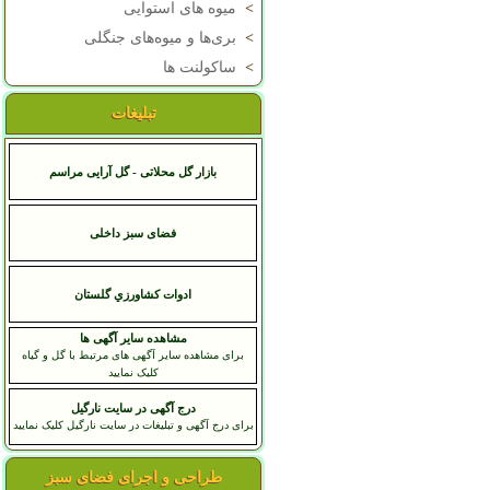
>
میوه های استوایی
>
بری‌ها و میوه‌های جنگلی
>
ساکولنت ها
تبلیغات
بازار گل محلاتی - گل آرایی مراسم
فضای سبز داخلی
ادوات كشاورزي گلستان
مشاهده سایر آگهی ها
برای مشاهده سایر آگهی های مرتبط با گل و گیاه
کلیک نمایید
درج آگهی در سایت نارگیل
برای درج آگهی و تبلیغات در سایت نارگیل کلیک نمایید
طراحی و اجرای فضای سبز