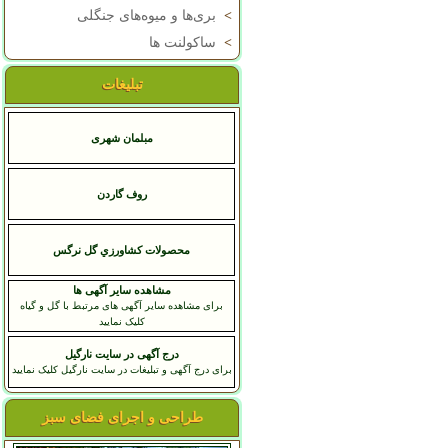
>
بری‌ها و میوه‌های جنگلی
>
ساکولنت ها
تبلیغات
مبلمان شهری
روف گاردن
محصولات کشاورزي گل نرگس
مشاهده سایر آگهی ها
برای مشاهده سایر آگهی های مرتبط با گل و گیاه
کلیک نمایید
درج آگهی در سایت نارگیل
برای درج آگهی و تبلیغات در سایت نارگیل کلیک نمایید
طراحی و اجرای فضای سبز