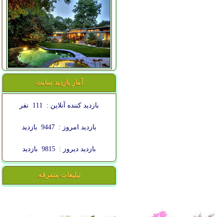
آمار بازدید سایت
بازدید کننده آنلاین :
111
نفر
بازدید امروز :
9447
بازدید
بازدید دیروز :
9815
بازدید
تبلیغات متفرقه