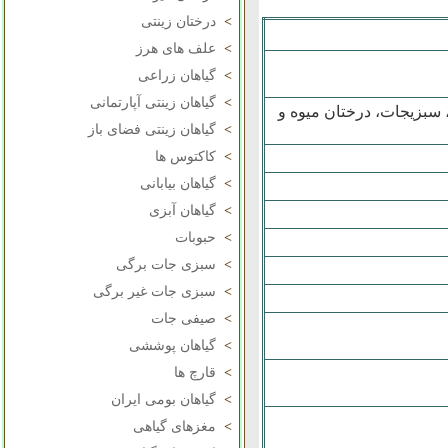
>
درختان زینتی
>
علف های هرز
>
گیاهان زراعی
>
گیاهان زینتی آپارتمانی
، سبزیجات، درختان میوه و
>
گیاهان زینتی فضای باز
>
کاکتوس ها
>
گیاهان بیابانی
>
گیاهان آبزی
>
حبوبات
>
سبزی جات برگی
>
سبزی جات غیر برگی
>
صیفی جات
>
گیاهان پوششی
>
قارچ ها
>
گیاهان بومی ایران
>
مغزهای گیاهی