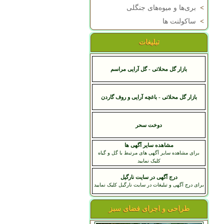
>
بری‌ها و میوه‌های جنگلی
>
ساکولنت ها
تبلیغات
بازار گل محلاتی - گل آرایی مراسم
بازار گل محلاتی - باغچه آرایی و روف گاردن
دوخت سحر
مشاهده سایر آگهی ها
برای مشاهده سایر آگهی های مرتبط با گل و گیاه
کلیک نمایید
درج آگهی در سایت نارگیل
برای درج آگهی و تبلیغات در سایت نارگیل کلیک نمایید
طراحی و اجرای فضای سبز