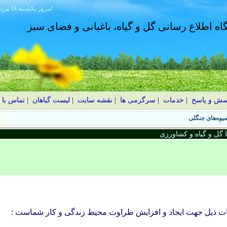
امروز
۱۴۰۵ يکشنبه ۱۸ مرداد
گاه اطلاع رسانی گل و گیاه، باغبانی و فضای سبز
سش و پاسخ
|
خدمات
|
سرگرمی ها
|
نقشه سایت
|
لیست گیاهان
|
تماس با 
گل و گیاه و کشاورزی
ات ذیل جهت ایجاد و افزایش طراوت محیط زندگی و کار شماست :