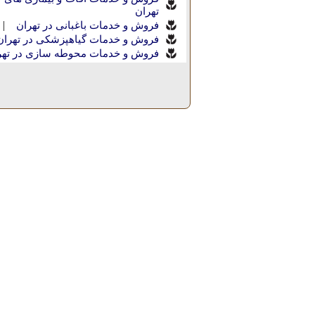
تهران
|
فروش و خدمات باغبانی در تهران
فروش و خدمات گیاهپزشکی در تهران
فروش و خدمات محوطه سازی در تهر