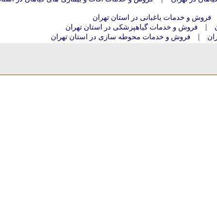
فروش و خدمات باغبانی در استان تهران
|
فروش و خدمات گیاهپزشکی در استان تهران
|
ان
فروش و خدمات محوطه سازی در استان تهران