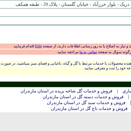
 بلوار خزرآباد - خيابان گلستان - پلاک 29 - طبقه همکف
 نیاز به اصلاح یا به روز رسانی اطلاعات دارید، از صفحه
Edit
اقدام فرمایید
رگونه سوال به صفحه
تماس به ما
مراجعه نمایید
نده محصولات یا خدمات مرتبط با گل و گیاه، باغبانی و فضای سبز میباشید، در صورت
ه خود را ثبت و معرفی نمایید.
|
اري
فروش و خدمات گل شاخه بریده در استان مازندران
فروش و خدمات دسته گل در استان مازندران
فروش و خدمات سبد گل در استان مازندران
فروش و خدمات تاج گل در استان مازندران