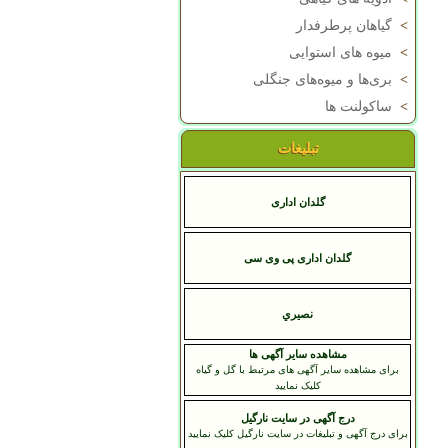
>
گیاهان پرطرفدار
>
میوه های استوایی
>
بری‌ها و میوه‌های جنگلی
>
ساکولنت ها
تبلیغات
گلدان اداری
گلدان اداری پی وی سی
نصيري
مشاهده سایر آگهی ها
برای مشاهده سایر آگهی های مرتبط با گل و گیاه
کلیک نمایید
درج آگهی در سایت نارگیل
برای درج آگهی و تبلیغات در سایت نارگیل کلیک نمایید