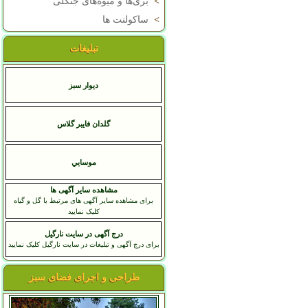
>
بری‌ها و میوه‌های جنگلی
>
ساکولنت ها
تبلیغات
دیوار سبز
گلدان فایبر گلاس
موسايي
مشاهده سایر آگهی ها
برای مشاهده سایر آگهی های مرتبط با گل و گیاه
کلیک نمایید
درج آگهی در سایت نارگیل
برای درج آگهی و تبلیغات در سایت نارگیل کلیک نمایید
طراحی و اجرای فضای سبز