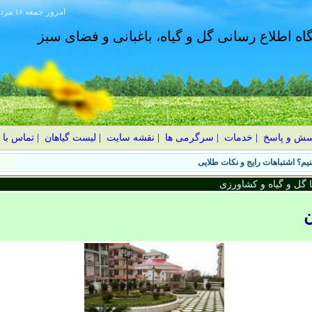
امروز
۱۴۰۵ جمعه ۱۶ مرداد
گاه اطلاع رسانی گل و گیاه، باغبانی و فضای سبز
سش و پاسخ
|
خدمات
|
سرگرمی ها
|
نقشه سایت
|
لیست گیاهان
|
تماس با 
یم؟ اشتباهات رایج و نکات طلایی
گل و گیاه و کشاورزی