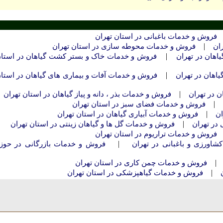
فروش و خدمات باغبانی در استان تهران
|
ان
فروش و خدمات محوطه سازی در استان تهران
|
هان در تهران
فروش و خدمات خاک و بستر کشت گیاهان در استا
|
اهان در تهران
فروش و خدمات آفات و بیماری های گیاهان در استا
|
ن در تهران
فروش و خدمات بذر ، دانه و پیاز گیاهان در استان تهران
|
فروش و خدمات فضای سبز در استان تهران
|
ان
فروش و خدمات آبیاری گیاهان در استان تهران
|
 در تهران
فروش و خدمات گل ها و گیاهان زینتی در استان تهران
فروش و خدمات تراریوم در استان تهران
|
شاورزی و باغبانی در تهران
فروش و خدمات بازرگانی در حوز
فروش و خدمات چمن کاری در استان تهران
|
فروش و خدمات گیاهپزشکی در استان تهران