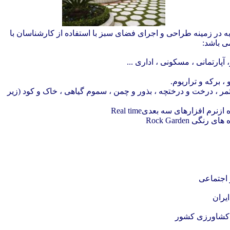
در زمینه طراحی و اجرای فضای سبز با استفاده از کارشناسان با
ی باشد:
خاک
و
کود
(زیر
 اجتماعی
یران
 کشاورزی کشور