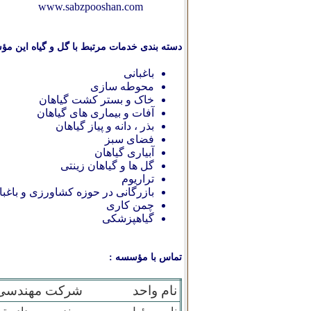
www.sabzpooshan.com
دسته بندی خدمات مرتبط با گل و گیاه این مؤ
باغبانی
محوطه سازی
خاک و بستر کشت گیاهان
آفات و بیماری های گیاهان
بذر ، دانه و پیاز گیاهان
فضای سبز
آبیاری گیاهان
گل ها و گیاهان زینتی
تراریوم
بازرگانی در حوزه كشاورزی و باغبا
چمن کاری
گیاهپزشکی
تماس با مؤسسه :
نام واحد
شرکت مهندسی 