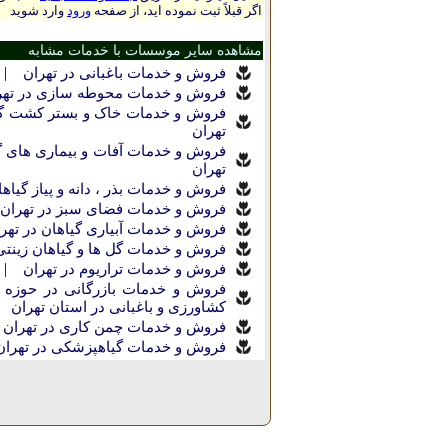
اگر قبلاً ثبت نموده اید، از صفحه
ورود
وارد شوید
مشاهده سایر موسسات با خدمات مشابه
|
فروش و خدمات باغبانی در تهران
فروش و خدمات محوطه سازی در تهر
فروش و خدمات خاک و بستر کشت گیا
تهران
فروش و خدمات آفات و بیماری های گی
تهران
فروش و خدمات بذر ، دانه و پیاز گیاها
فروش و خدمات فضای سبز در تهران
فروش و خدمات آبیاری گیاهان در تهر
فروش و خدمات گل ها و گیاهان زینتی
|
فروش و خدمات تراریوم در تهران
فروش و خدمات بازرگانی در حوزه ك
كشاورزی و باغبانی در استان تهران
|
فروش و خدمات چمن کاری در تهران
فروش و خدمات گیاهپزشکی در تهران