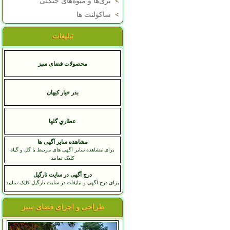
>
بری‌ها و میوه‌های جنگلی
>
ساکولنت ها
تبلیغات
محصولات فضای سبز
بذر خیار کیهان
عطاري گلها
مشاهده سایر آگهی ها
برای مشاهده سایر آگهی های مرتبط با گل و گیاه
کلیک نمایید
درج آگهی در سایت نارگیل
برای درج آگهی و تبلیغات در سایت نارگیل کلیک نمایید
طراحی و اجرای فضای سبز