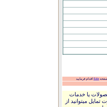
 صفحه
Edit
اقدام فرمایید
حصولات یا خدمات
 تمایل میتوانید از