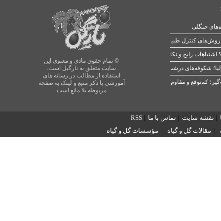
ه‌های جنگلی
 اشتباهات رایج و نکات طلایی
© تمام حقوق مادی و معنوی این
یا؛ شکوفه‌های درشت در بهار
سایت متعلق به نارگیل است.
استفاده از مطالب در رسانه های
آموزشی با ذکر منبع و لینک به صفحه
مربوطه بلا مانع است
|
نقشه سایت
|
تماس با ما
|
RSS
|
مقالات گل و گیاه
|
مؤسسات گل و گیاه