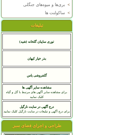
>
بری‌ها و میوه‌های جنگلی
>
ساکولنت ها
تبلیغات
توری سایبان گلخانه (شید)
بذر خیار کیهان
گلفروشی یاس
مشاهده سایر آگهی ها
برای مشاهده سایر آگهی های مرتبط با گل و گیاه
کلیک نمایید
درج آگهی در سایت نارگیل
برای درج آگهی و تبلیغات در سایت نارگیل کلیک نمایید
طراحی و اجرای فضای سبز