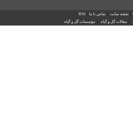
|
نقشه سایت
|
تماس با ما
|
RSS
|
مقالات گل و گیاه
|
مؤسسات گل و گیاه