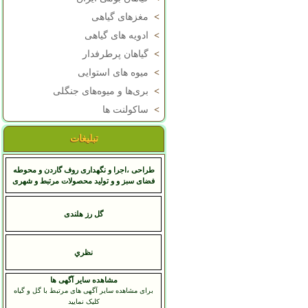
>
مغزهای گیاهی
>
ادویه های گیاهی
>
گیاهان پرطرفدار
>
میوه های استوایی
>
بری‌ها و میوه‌های جنگلی
>
ساکولنت ها
تبلیغات
طراحی ،اجرا و نگهداری روف گاردن و محوطه
فضای سبز و و تولید محصولات مرتبط و شهری
گل رز هلندی
نظري
مشاهده سایر آگهی ها
برای مشاهده سایر آگهی های مرتبط با گل و گیاه
کلیک نمایید