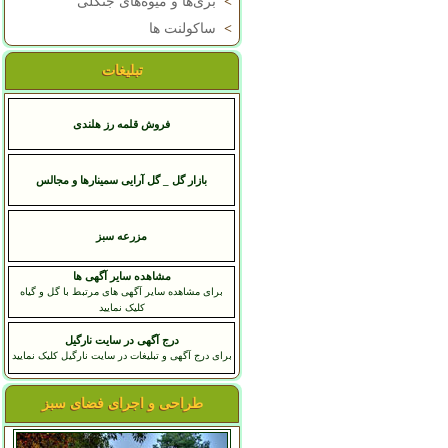
>
بری‌ها و میوه‌های جنگلی
>
ساکولنت ها
تبلیغات
فروش قلمه رز هلندی
بازار گل _ گل آرایی سمینارها و مجالس
مزرعه سبز
مشاهده سایر آگهی ها
برای مشاهده سایر آگهی های مرتبط با گل و گیاه
کلیک نمایید
درج آگهی در سایت نارگیل
برای درج آگهی و تبلیغات در سایت نارگیل کلیک نمایید
طراحی و اجرای فضای سبز