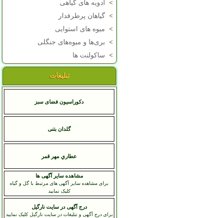
>
ادویه های گیاهی
>
گیاهان پرطرفدار
>
میوه های استوایی
>
بری‌ها و میوه‌های جنگلی
>
ساکولنت ها
تبلیغات
دکوراسیون فضای سبز
گلدان بتنی
عطاري مهر قمر
مشاهده سایر آگهی ها
برای مشاهده سایر آگهی های مرتبط با گل و گیاه
کلیک نمایید
درج آگهی در سایت نارگیل
برای درج آگهی و تبلیغات در سایت نارگیل کلیک نمایید