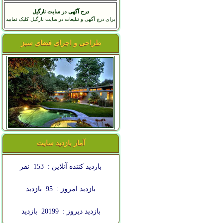
درج آگهی در سایت نارگیل
برای درج آگهی و تبلیغات در سایت نارگیل کلیک نمایید
طراحی و اجرای فضای سبز
آمار بازدید سایت
بازدید کننده آنلاین :
153
نفر
بازدید امروز :
95
بازدید
بازدید دیروز :
20199
بازدید