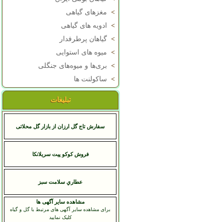
>
مغزهای گیاهی
>
ادویه های گیاهی
>
گیاهان پرطرفدار
>
میوه های استوایی
>
بری‌ها و میوه‌های جنگلی
>
ساکولنت ها
تبلیغات
سفارش تاج گل ارزان از بازار گل محلاتی
فروش کوکو پیت سریلانکا
عطاري سلامت سبز
مشاهده سایر آگهی ها
برای مشاهده سایر آگهی های مرتبط با گل و گیاه
کلیک نمایید