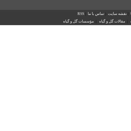
|
نقشه سایت
|
تماس با ما
|
RSS
|
مقالات گل و گیاه
|
مؤسسات گل و گیاه