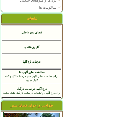
>
بری‌ها و میوه‌های جنگلی
>
ساکولنت ها
تبلیغات
فضای سبز داخلی
گل رز هلندی
عرقيات باغ گلها
مشاهده سایر آگهی ها
برای مشاهده سایر آگهی های مرتبط با گل و گیاه
کلیک نمایید
درج آگهی در سایت نارگیل
برای درج آگهی و تبلیغات در سایت نارگیل کلیک نمایید
طراحی و اجرای فضای سبز