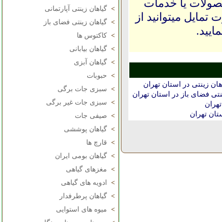
حصولات یا خدمات
>
گیاهان زینتی آپارتمانی
 تمایل میتوانید از
>
گیاهان زینتی فضای باز
ایید.
>
کاکتوس ها
>
گیاهان بیابانی
>
گیاهان آبزی
>
حبوبات
ان زینتی در استان تهران
>
سبزی جات برگی
تی فضای باز در استان تهران
>
سبزی جات غیر برگی
هران
تان تهران
>
صیفی جات
>
گیاهان پوششی
>
قارچ ها
>
گیاهان بومی ایران
>
مغزهای گیاهی
>
ادویه های گیاهی
>
گیاهان پرطرفدار
>
میوه های استوایی