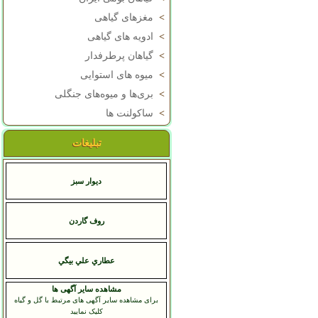
>
مغزهای گیاهی
>
ادویه های گیاهی
>
گیاهان پرطرفدار
>
میوه های استوایی
>
بری‌ها و میوه‌های جنگلی
>
ساکولنت ها
تبلیغات
دیوار سبز
روف گاردن
عطاري علي بيگي
مشاهده سایر آگهی ها
برای مشاهده سایر آگهی های مرتبط با گل و گیاه
کلیک نمایید