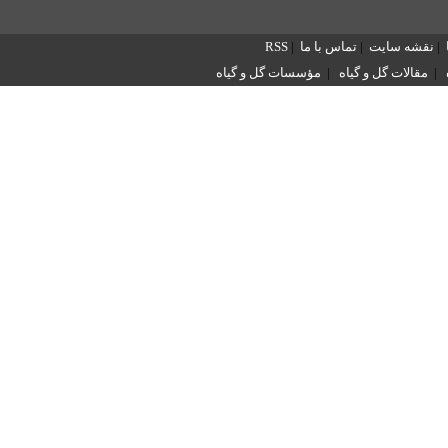
|
نقشه سایت
|
تماس با ما
|
RSS
|
مقالات گل و گیاه
|
مؤسسات گل و گیاه