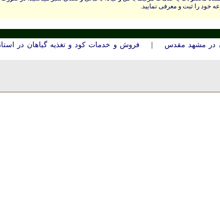
ه خود را ثبت و معرفی نمایید.
|
ن در مشهد مقدس
فروش و خدمات کود و تغذیه گیاهان در استا