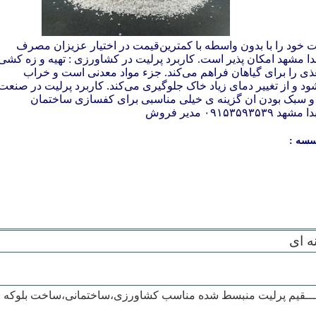
خود را با بدون واسطه با کمترین‌قیمت در اختیار عزیزان‌ مصرف
دا مشهد امکان پذیر است. کاربرد پرلیت در کشاورزی : تهیه و زه کشی
ذی را برای گیاهان فراهم می‌کند. جزء مواد معدنی است و خراب
ود و از تغییر دمای زیاد خاک جلوگیری می‌کند. کاربرد پرلیت در صنعت
ت و سبک بودن ان گزینه ی خیلی مناسبی برای کفسازی ساختمان
۰ مدیر فروش
سسه :
ه ای
ــــقیم پرلیت منبسط شده مناسب کشاورزی،ساختمانی،ساخت بلوکه