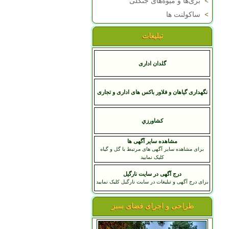
>
بری‌ها و میوه‌های جنگلی
>
ساکولنت ها
تبلیغات
گلدان اداری
نگهداری گیاهان و فلاور باکس های اداری و تجاری
کشاورزي
مشاهده سایر آگهی ها
برای مشاهده سایر آگهی های مرتبط با گل و گیاه
کلیک نمایید
درج آگهی در سایت نارگیل
برای درج آگهی و تبلیغات در سایت نارگیل کلیک نمایید
طراحی و اجرای فضای سبز