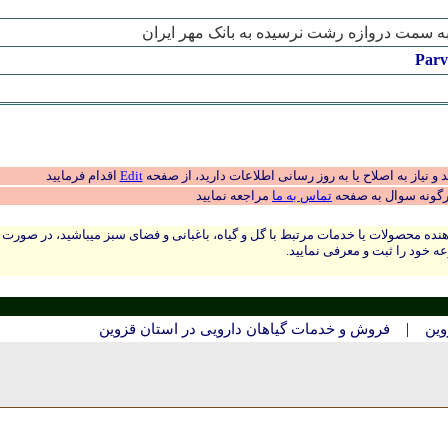
 به سمت دروازه رشت نرسیده به بانک مهر ایران
Parv
 نیاز به اصلاح یا به روز رسانی اطلاعات دارید، از صفحه
Edit
اقدام فرمایید
رگونه سوال به صفحه
تماس به ما
مراجعه نمایید
نده محصولات یا خدمات مرتبط با گل و گیاه، باغبانی و فضای سبز میباشید، در صورت
ه خود را ثبت و معرفی نمایید.
|
وين
فروش و خدمات گیاهان دارویی در استان قزوين