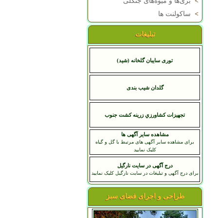
>
بری‌ها و میوه‌های جنگلی
>
ساکولنت ها
تبلیغات
توری سایبان گلخانه (شید)
گلدان شیب بندی
تجهيزات کشاورزي زرينه کشت جنوب
مشاهده سایر آگهی ها
برای مشاهده سایر آگهی های مرتبط با گل و گیاه
کلیک نمایید
درج آگهی در سایت نارگیل
برای درج آگهی و تبلیغات در سایت نارگیل کلیک نمایید
طراحی و اجرای فضای سبز