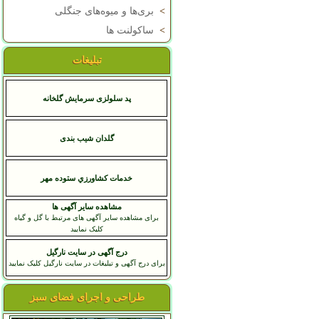
>
بری‌ها و میوه‌های جنگلی
>
ساکولنت ها
تبلیغات
پد سلولزی سرمایش گلخانه
گلدان شیب بندی
خدمات کشاورزي ستوده مهر
مشاهده سایر آگهی ها
برای مشاهده سایر آگهی های مرتبط با گل و گیاه
کلیک نمایید
درج آگهی در سایت نارگیل
برای درج آگهی و تبلیغات در سایت نارگیل کلیک نمایید
طراحی و اجرای فضای سبز