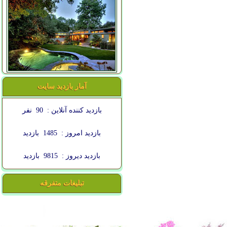
آمار بازدید سایت
بازدید کننده آنلاین :
90
نفر
بازدید امروز :
1485
بازدید
بازدید دیروز :
9815
بازدید
تبلیغات متفرقه