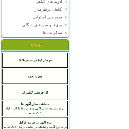
>
ادویه های گیاهی
>
گیاهان پرطرفدار
>
میوه های استوایی
>
بری‌ها و میوه‌های جنگلی
>
ساکولنت ها
تبلیغات
فروش کوکو پیت سریلانکا
مغز و تخمه
گل فروشی گلساران
مشاهده سایر آگهی ها
برای مشاهده سایر آگهی های مرتبط با گل و گیاه
کلیک نمایید
درج آگهی در سایت نارگیل
برای درج آگهی و تبلیغات در سایت نارگیل کلیک نمایید