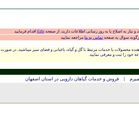
 نیاز به اصلاح یا به روز رسانی اطلاعات دارید، از صفحه
Edit
اقدام فرمایید
رگونه سوال به صفحه
تماس به ما
مراجعه نمایید
نده محصولات یا خدمات مرتبط با گل و گیاه، باغبانی و فضای سبز میباشید، در صورت
ه خود را ثبت و معرفی نمایید.
|
ميرم
فروش و خدمات گیاهان دارویی در استان اصفهان