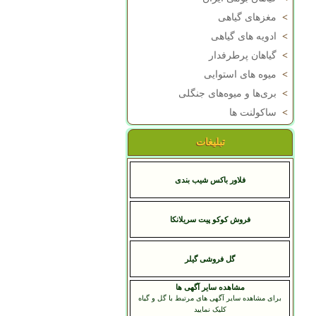
>
مغزهای گیاهی
>
ادویه های گیاهی
>
گیاهان پرطرفدار
>
میوه های استوایی
>
بری‌ها و میوه‌های جنگلی
>
ساکولنت ها
تبلیغات
فلاور باکس شیب بندی
فروش کوکو پیت سریلانکا
گل فروشی گیلر
مشاهده سایر آگهی ها
برای مشاهده سایر آگهی های مرتبط با گل و گیاه
کلیک نمایید