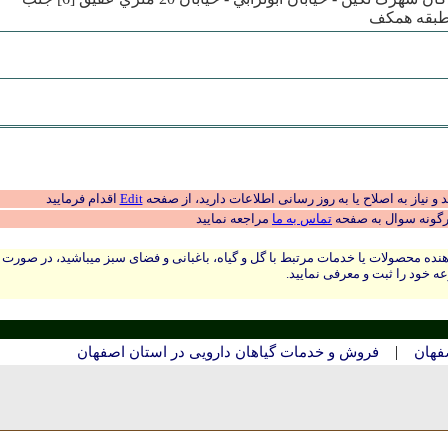
 نیاز به اصلاح یا به روز رسانی اطلاعات دارید، از صفحه
Edit
اقدام فرمایید
رگونه سوال به صفحه
تماس به ما
مراجعه نمایید
نده محصولات یا خدمات مرتبط با گل و گیاه، باغبانی و فضای سبز میباشید، در صورت
ه خود را ثبت و معرفی نمایید.
|
فهان
فروش و خدمات گیاهان دارویی در استان اصفهان