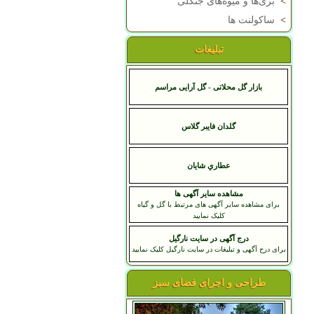
>
بری‌ها و میوه‌های جنگلی
>
ساکولنت ها
تبلیغات
بازار گل محلاتی - گل آرایی مراسم
گلدان فایبر گلاس
عطاري شايان
مشاهده سایر آگهی ها
برای مشاهده سایر آگهی های مرتبط با گل و گیاه
کلیک نمایید
درج آگهی در سایت نارگیل
برای درج آگهی و تبلیغات در سایت نارگیل کلیک نمایید
طراحی و اجرای فضای سبز