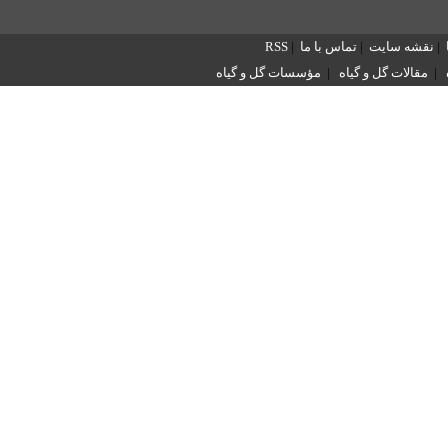
|
نقشه سایت
|
تماس با ما
|
RSS
|
مقالات گل و گیاه
|
مؤسسات گل و گیاه