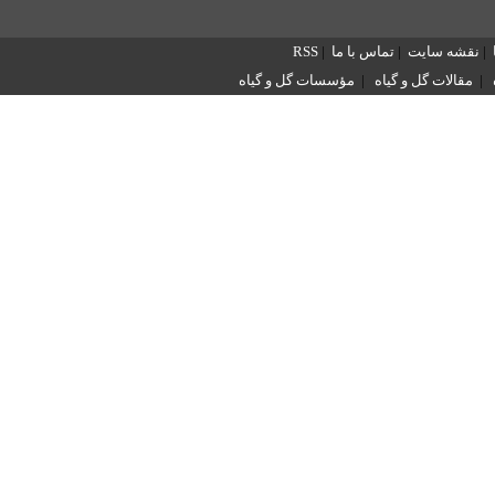
|
نقشه سایت
|
تماس با ما
|
RSS
|
مقالات گل و گیاه
|
مؤسسات گل و گیاه