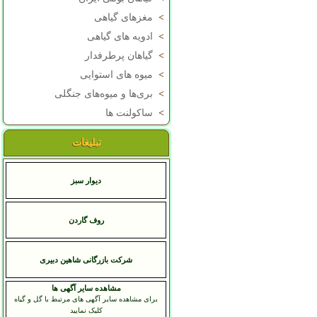
>
مغزهای گیاهی
>
ادویه های گیاهی
>
گیاهان پرطرفدار
>
میوه های استوایی
>
بری‌ها و میوه‌های جنگلی
>
ساکولنت ها
تبلیغات
دیوار سبز
روف گاردن
شرکت بازرگانی شاهین دبیری
مشاهده سایر آگهی ها
برای مشاهده سایر آگهی های مرتبط با گل و گیاه
کلیک نمایید