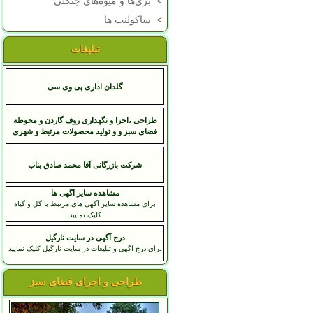
>
بری‌ها و میوه‌های جنگلی
>
ساکولنت ها
تبلیغات
گلدان اداری پی وی سی
طراحی ،اجرا و نگهداری روف گاردن و محوطه
فضای سبز و و تولید محصولات مرتبط و شهری
شرکت بازرگانی آقا محمد صادق بناب
مشاهده سایر آگهی ها
برای مشاهده سایر آگهی های مرتبط با گل و گیاه
کلیک نمایید
درج آگهی در سایت نارگیل
برای درج آگهی و تبلیغات در سایت نارگیل کلیک نمایید
طراحی و اجرای فضای سبز