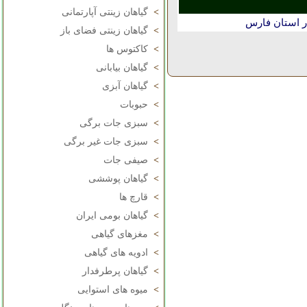
>
گیاهان زینتی آپارتمانی
ر استان فارس
>
گیاهان زینتی فضای باز
>
کاکتوس ها
>
گیاهان بیابانی
>
گیاهان آبزی
>
حبوبات
>
سبزی جات برگی
>
سبزی جات غیر برگی
>
صیفی جات
>
گیاهان پوششی
>
قارچ ها
>
گیاهان بومی ایران
>
مغزهای گیاهی
>
ادویه های گیاهی
>
گیاهان پرطرفدار
>
میوه های استوایی